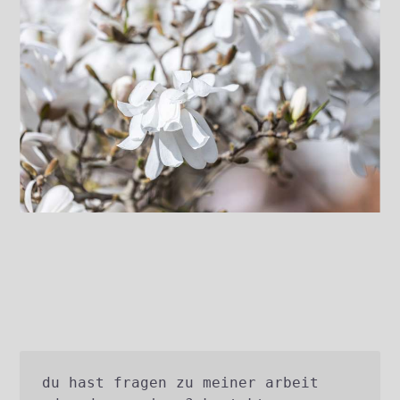
du hast fragen zu meiner arbeit 